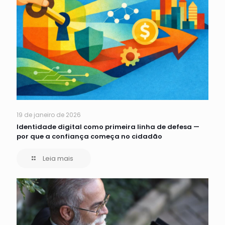
19 de janeiro de 2026
Identidade digital como primeira linha de defesa —
por que a confiança começa no cidadão
Leia mais