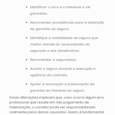
Identificar o risco e o interesse a ser
garantido;
Recomendar providências para a obtenção
da garantia do seguro;
Identifique a modalidade de seguro que
melhor atende às necessidades do
segurado e dos beneficiários;
Recomendar a seguradora;
Assistir o seguro durante a execução e
vigilância do contrato;
Apoiar a renovação e preservação da
garantia do interesse do seguro.
Essas alterações implicam que, caso ocorra algum erro
profissional que resulte em não pagamento de
indenização, o corretor pode ser responsabilizado
civilmente pelos danos causados. Assim, é fundamental