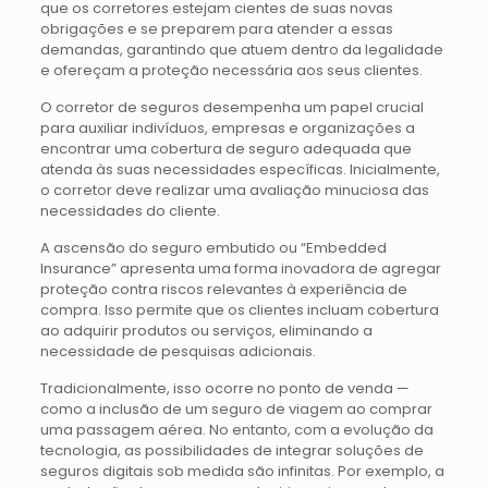
que os corretores estejam cientes de suas novas
obrigações e se preparem para atender a essas
demandas, garantindo que atuem dentro da legalidade
e ofereçam a proteção necessária aos seus clientes.
O corretor de seguros desempenha um papel crucial
para auxiliar indivíduos, empresas e organizações a
encontrar uma cobertura de seguro adequada que
atenda às suas necessidades específicas. Inicialmente,
o corretor deve realizar uma avaliação minuciosa das
necessidades do cliente.
A ascensão do seguro embutido ou “Embedded
Insurance” apresenta uma forma inovadora de agregar
proteção contra riscos relevantes à experiência de
compra. Isso permite que os clientes incluam cobertura
ao adquirir produtos ou serviços, eliminando a
necessidade de pesquisas adicionais.
Tradicionalmente, isso ocorre no ponto de venda —
como a inclusão de um seguro de viagem ao comprar
uma passagem aérea. No entanto, com a evolução da
tecnologia, as possibilidades de integrar soluções de
seguros digitais sob medida são infinitas. Por exemplo, a