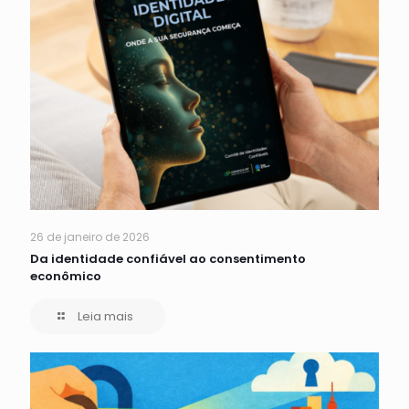
26 de janeiro de 2026
Da identidade confiável ao consentimento
econômico
Leia mais