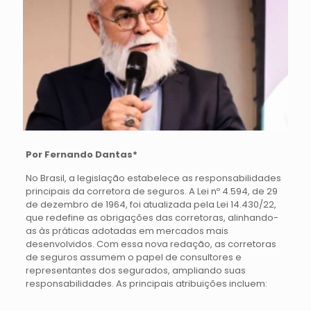
Por Fernando Dantas*
No Brasil, a legislação estabelece as responsabilidades
principais da corretora de seguros. A Lei nº 4.594, de 29
de dezembro de 1964, foi atualizada pela Lei 14.430/22,
que redefine as obrigações das corretoras, alinhando-
as às práticas adotadas em mercados mais
desenvolvidos. Com essa nova redação, as corretoras
de seguros assumem o papel de consultores e
representantes dos segurados, ampliando suas
responsabilidades. As principais atribuições incluem: