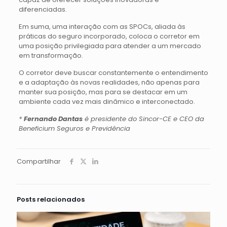
diferenciadas.
Em suma, uma interação com as SPOCs, aliada às
práticas do seguro incorporado, coloca o corretor em
uma posição privilegiada para atender a um mercado
em transformação.
O corretor deve buscar constantemente o entendimento
e a adaptação às novas realidades, não apenas para
manter sua posição, mas para se destacar em um
ambiente cada vez mais dinâmico e interconectado.
*
Fernando Dantas
é presidente do Sincor-CE e CEO da
Beneficium Seguros e Previdência
Compartilhar
Posts relacionados