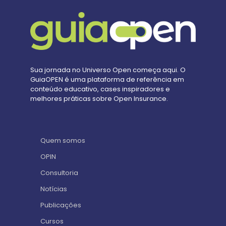
Sua jornada no Universo Open começa aqui. O
GuiaOPEN é uma plataforma de referência em
conteúdo educativo, cases inspiradores e
melhores práticas sobre Open Insurance.
Quem somos
OPIN
Consultoria
Notícias
Publicações
Cursos