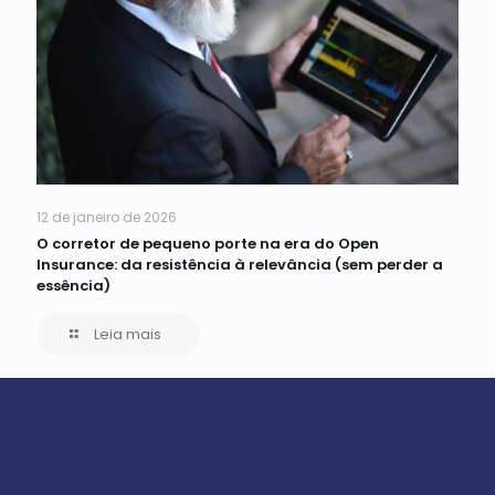
12 de janeiro de 2026
O corretor de pequeno porte na era do Open
Insurance: da resistência à relevância (sem perder a
essência)
Leia mais