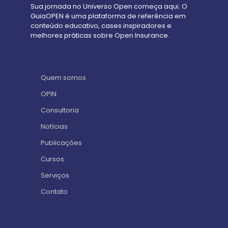
Sua jornada no Universo Open começa aqui. O
GuiaOPEN é uma plataforma de referência em
conteúdo educativo, cases inspiradores e
melhores práticas sobre Open Insurance.
Quem somos
OPIN
Consultoria
Notícias
Publicações
Cursos
Serviços
Contato