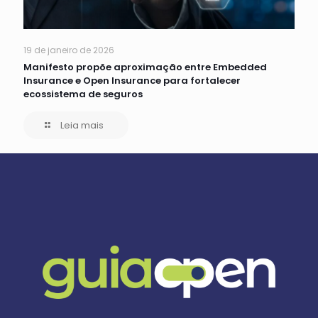
19 de janeiro de 2026
Manifesto propõe aproximação entre Embedded
Insurance e Open Insurance para fortalecer
ecossistema de seguros
Leia mais