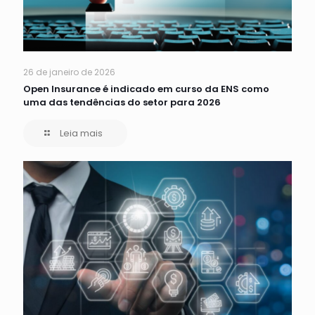
26 de janeiro de 2026
Open Insurance é indicado em curso da ENS como
uma das tendências do setor para 2026
Leia mais