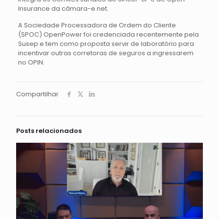
Insurance da câmara-e.net.
A Sociedade Processadora de Ordem do Cliente
(SPOC) OpenPower foi credenciada recentemente pela
Susep e tem como proposta servir de laboratório para
incentivar outras corretoras de seguros a ingressarem
no OPIN.
Compartilhar
Posts relacionados