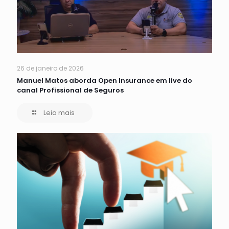
26 de janeiro de 2026
Manuel Matos aborda Open Insurance em live do
canal Profissional de Seguros
Leia mais